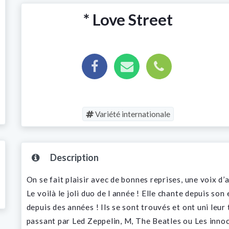
* Love Street
Variété internationale
Description
On se fait plaisir avec de bonnes reprises, une voix 
Le voilà le joli duo de l année ! Elle chante depuis son
depuis des années ! Ils se sont trouvés et ont uni leur
passant par Led Zeppelin, M, The Beatles ou Les inno