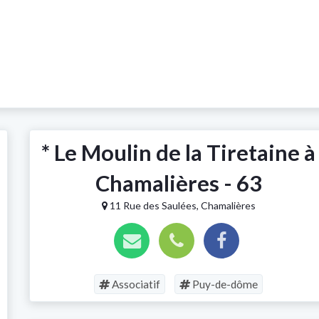
* Le Moulin de la Tiretaine à
Chamalières - 63
11 Rue des Saulées, Chamalières
Associatif
Puy-de-dôme