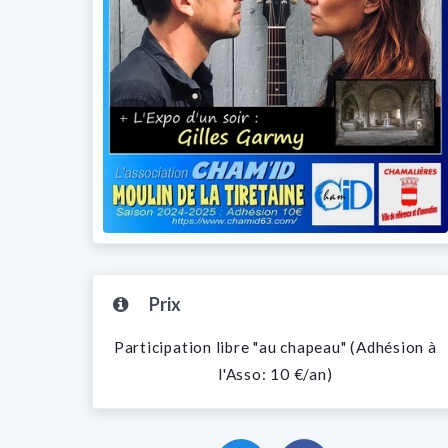
Prix
Participation libre "au chapeau" (Adhésion à
l'Asso: 10 €/an)