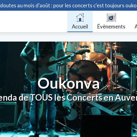
doutes au mois d'août : pour les concerts c'est toujours ouko
Accueil
Évènements
A