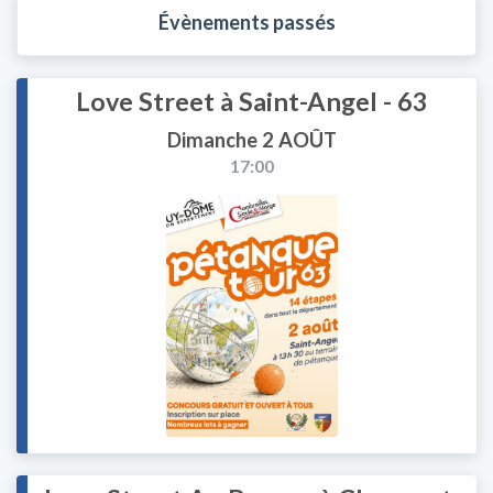
Évènements passés
Love Street à Saint-Angel - 63
Dimanche 2 AOÛT
17:00