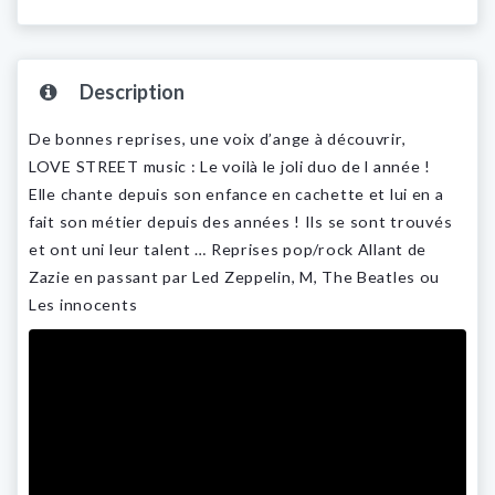
Description
De bonnes reprises, une voix d’ange à découvrir,
LOVE STREET music : Le voilà le joli duo de l année !
Elle chante depuis son enfance en cachette et lui en a
fait son métier depuis des années ! Ils se sont trouvés
et ont uni leur talent … Reprises pop/rock Allant de
Zazie en passant par Led Zeppelin, M, The Beatles ou
Les innocents