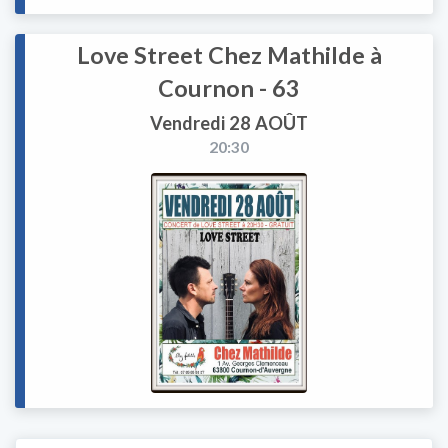
Love Street Chez Mathilde à
Cournon - 63
Vendredi 28 AOÛT
20:30