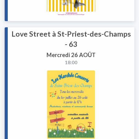
Love Street à St-Priest-des-Champs
- 63
Mercredi 26 AOÛT
18:00