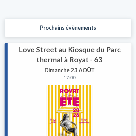
Prochains évènements
Love Street au Kiosque du Parc
thermal à Royat - 63
Dimanche 23 AOÛT
17:00