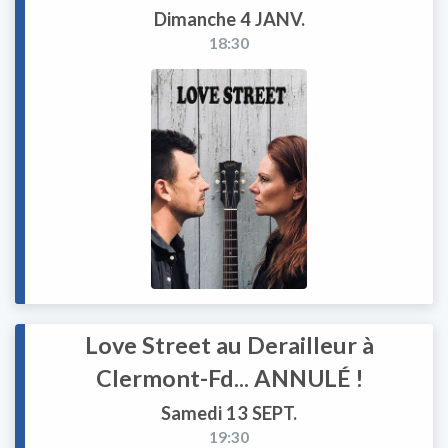
Dimanche 4 JANV.
18:30
Love Street au Derailleur à
Clermont-Fd... ANNULÉ !
Samedi 13 SEPT.
19:30