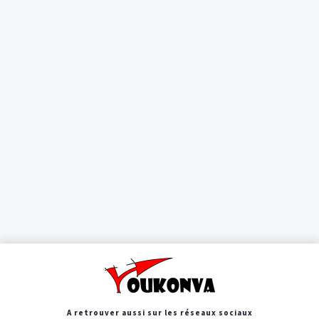
A retrouver aussi sur les réseaux sociaux