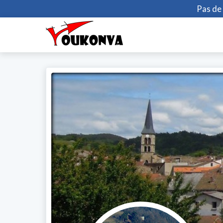
Pas de 