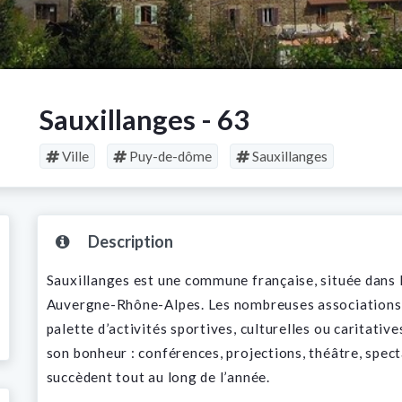
Sauxillanges - 63
Ville
Puy-de-dôme
Sauxillanges
Description
Sauxillanges est une commune française, située dan
Auvergne-Rhône-Alpes. Les nombreuses associations,
palette d’activités sportives, culturelles ou caritatives
son bonheur : conférences, projections, théâtre, spect
succèdent tout au long de l’année.