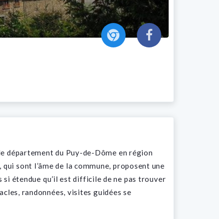
s le département du Puy-de-Dôme en région
 qui sont l’âme de la commune, proposent une
 si étendue qu’il est difficile de ne pas trouver
acles, randonnées, visites guidées se