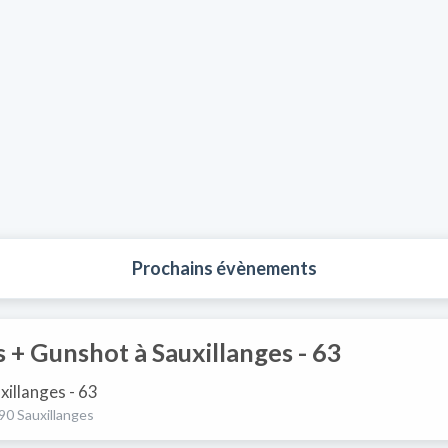
Prochains évènements
 + Gunshot à Sauxillanges - 63
xillanges - 63
90 Sauxillanges