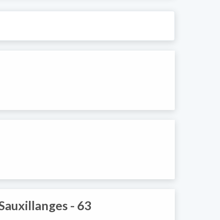
Sauxillanges - 63