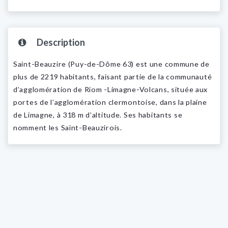
Description
Saint-Beauzire (Puy-de-Dôme 63) est une commune de
plus de 2219 habitants, faisant partie de la communauté
d’agglomération de Riom -Limagne-Volcans, située aux
portes de l’agglomération clermontoise, dans la plaine
de Limagne, à 318 m d’altitude. Ses habitants se
nomment les Saint-Beauzirois.