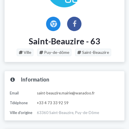
Saint-Beauzire - 63
Ville
Puy-de-dôme
Saint-Beauzire
Information
Email
saint-beauzire.mairie@wanadoo.fr
Téléphone
+33 4 73 33 92 59
Ville d'origine
63360 Saint-Beauzire, Puy-de-Dôme