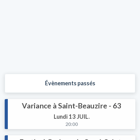
Évènements passés
Variance à Saint-Beauzire - 63
Lundi 13 JUIL.
20:00