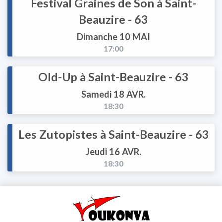
Festival Graines de Son à Saint-
Beauzire - 63
Dimanche 10 MAI
17:00
Old-Up à Saint-Beauzire - 63
Samedi 18 AVR.
18:30
Les Zutopistes à Saint-Beauzire - 63
Jeudi 16 AVR.
18:30