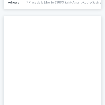
Adresse
7 Place de la Liberté 63890 Saint-Amant-Roche-Savine,