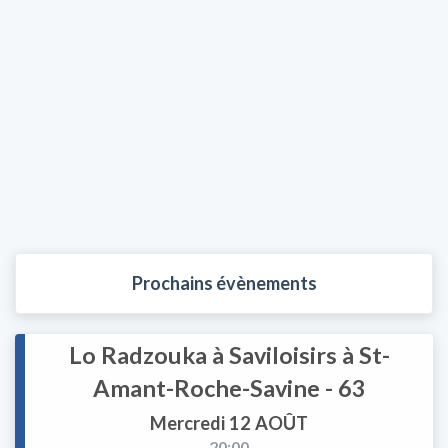
Prochains évènements
Lo Radzouka à Saviloisirs à St-
Amant-Roche-Savine - 63
Mercredi 12 AOÛT
20:00