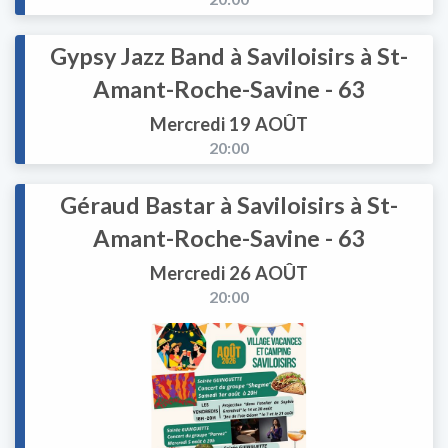
Gypsy Jazz Band à Saviloisirs à St-
Amant-Roche-Savine - 63
Mercredi 19 AOÛT
20:00
Géraud Bastar à Saviloisirs à St-
Amant-Roche-Savine - 63
Mercredi 26 AOÛT
20:00