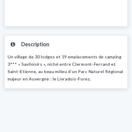
Description
Un village de 30 lodges et 19 emplacements de camping
3*** « Saviloisirs », niché entre Clermont-Ferrand et
Saint-Etienne, au beau milieu d’un Parc Naturel Régional
majeur en Auvergne : le Livradois-Forez.