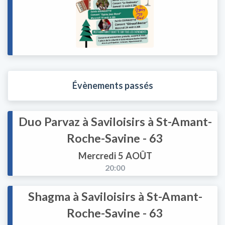
Évènements passés
Duo Parvaz à Saviloisirs à St-Amant-
Roche-Savine - 63
Mercredi 5 AOÛT
20:00
Shagma à Saviloisirs à St-Amant-
Roche-Savine - 63