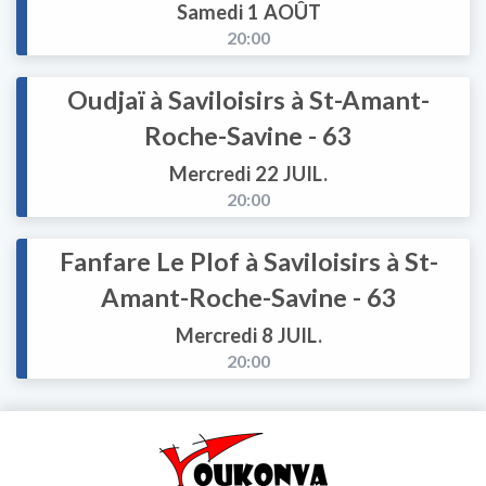
Samedi 1 AOÛT
20:00
Oudjaï à Saviloisirs à St-Amant-
Roche-Savine - 63
Mercredi 22 JUIL.
20:00
Fanfare Le Plof à Saviloisirs à St-
Amant-Roche-Savine - 63
Mercredi 8 JUIL.
20:00