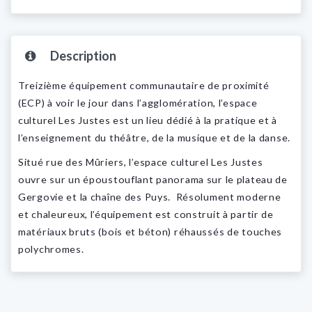
Description
Treizième équipement communautaire de proximité
(ECP) à voir le jour dans l’agglomération, l’espace
culturel Les Justes est un lieu dédié à la pratique et à
l’enseignement du théâtre, de la musique et de la danse.
Situé rue des Mûriers, l’espace culturel Les Justes
ouvre sur un époustouflant panorama sur le plateau de
Gergovie et la chaîne des Puys. Résolument moderne
et chaleureux, l’équipement est construit à partir de
matériaux bruts (bois et béton) réhaussés de touches
polychromes.