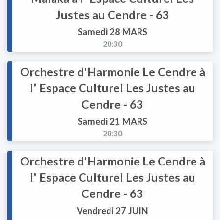
Justes au Cendre - 63
Samedi 28 MARS
20:30
Orchestre d'Harmonie Le Cendre à
l' Espace Culturel Les Justes au
Cendre - 63
Samedi 21 MARS
20:30
Orchestre d'Harmonie Le Cendre à
l' Espace Culturel Les Justes au
Cendre - 63
Vendredi 27 JUIN