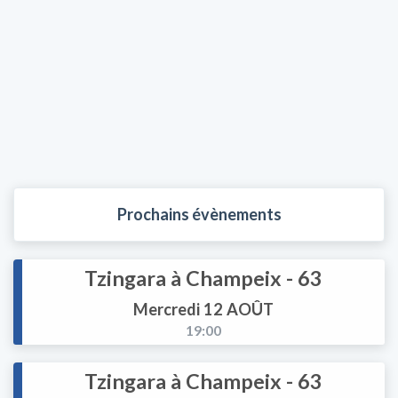
Prochains évènements
Tzingara à Champeix - 63
Mercredi 12 AOÛT
19:00
Tzingara à Champeix - 63