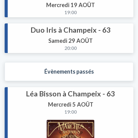
Mercredi 19 AOÛT
19:00
Duo Iris à Champeix - 63
Samedi 29 AOÛT
20:00
Évènements passés
Léa Bisson à Champeix - 63
Mercredi 5 AOÛT
19:00