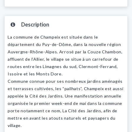
Description
La commune de Champeix est située dans le
département du Puy-de-Dôme, dans la nouvelle région
Auvergne-Rhône-Alpes. Arrosé par la Couze Chambon,
affluent de l’Allier, le village se situe à un carrefour de
routes entre les Limagnes du sud, Clermont-Ferrand,
Issoire et les Monts Dore.
Commune connue pour ses nombreux jardins aménagés
et terrasses cultivées, les “pailhats”, Champeix est aussi
appelée la Cité des Jardins. Une manifestation annuelle
organisée le premier week-end de mai dans la commune
porte notamment ce nom, La Cité des Jardins, afin de
mettre en avant les atouts naturels et paysagers du
village.