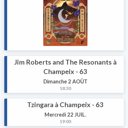
Jim Roberts and The Resonants à
Champeix - 63
Dimanche 2 AOÛT
18:30
Tzingara à Champeix - 63
Mercredi 22 JUIL.
19:00