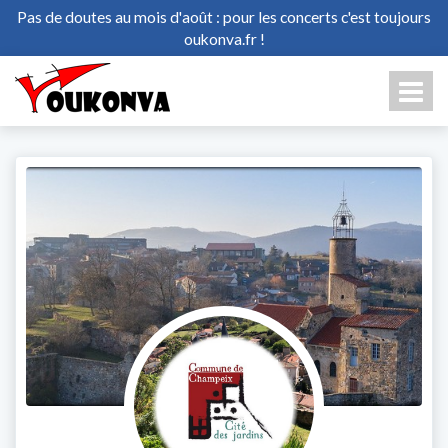
Pas de doutes au mois d'août : pour les concerts c'est toujours
oukonva.fr !