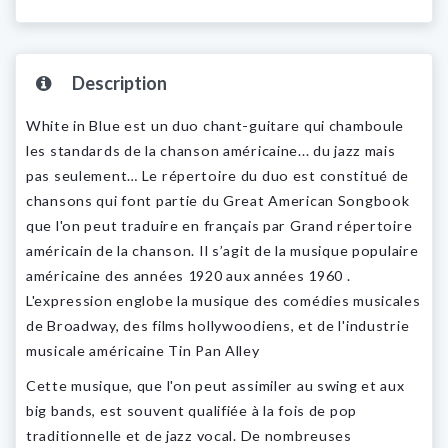
Description
White in Blue est un duo chant-guitare qui chamboule
les standards de la chanson américaine... du jazz mais
pas seulement… Le répertoire du duo est constitué de
chansons qui font partie du Great American Songbook
que l'on peut traduire en français par Grand répertoire
américain de la chanson. Il s’agit de la musique populaire
américaine des années 1920 aux années 1960 .
L'expression englobe la musique des comédies musicales
de Broadway, des films hollywoodiens, et de l'industrie
musicale américaine Tin Pan Alley
Cette musique, que l'on peut assimiler au swing et aux
big bands, est souvent qualifiée à la fois de pop
traditionnelle et de jazz vocal. De nombreuses