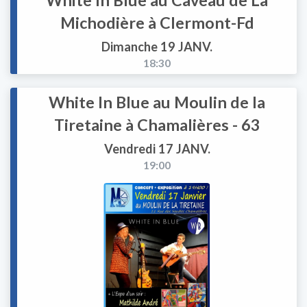
Michodière à Clermont-Fd
Dimanche 19 JANV.
18:30
White In Blue au Moulin de la
Tiretaine à Chamalières - 63
Vendredi 17 JANV.
19:00