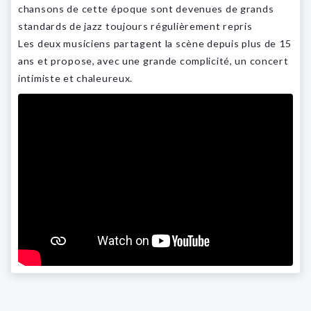
chansons de cette époque sont devenues de grands
standards de jazz toujours régulièrement repris
Les deux musiciens partagent la scène depuis plus de 15
ans et propose, avec une grande complicité, un concert
intimiste et chaleureux.