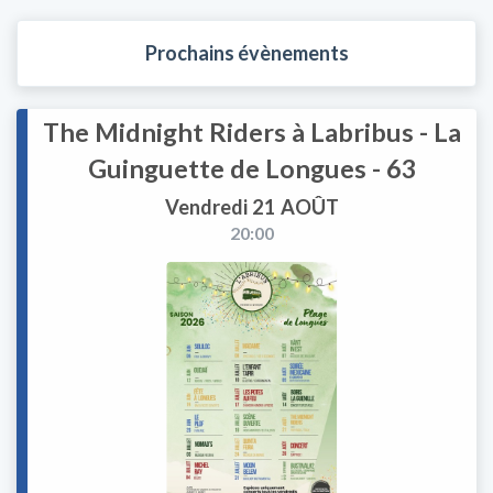
Prochains évènements
The Midnight Riders à Labribus - La
Guinguette de Longues - 63
Vendredi 21 AOÛT
20:00