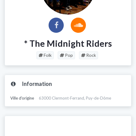
* The Midnight Riders
Folk
Pop
Rock
Information
Ville d'origine
63000 Clermont-Ferrand, Puy-de-Dôme