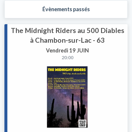
Évènements passés
The Midnight Riders au 500 Diables
à Chambon-sur-Lac - 63
Vendredi 19 JUIN
20:00