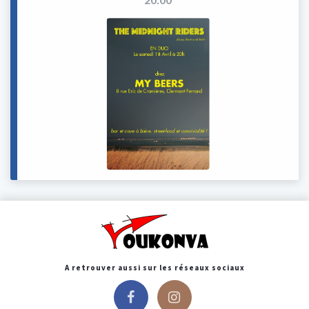
A retrouver aussi sur les réseaux sociaux