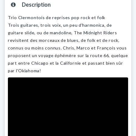
Description
Trio Clermontois de reprises pop rock et folk
Trois guitares, trois voix, un peu d'harmonica, de
guitare slide, ou de mandoline, The Midnight Riders
revisitent des morceaux de blues, de folk et de rock,
connus ou moins connus. Chris, Marco et François vous
proposent un voyage éphémère sur la route 66, quelque
part entre Chicago et la Californie et passant bien sûr
par l'Oklahoma!