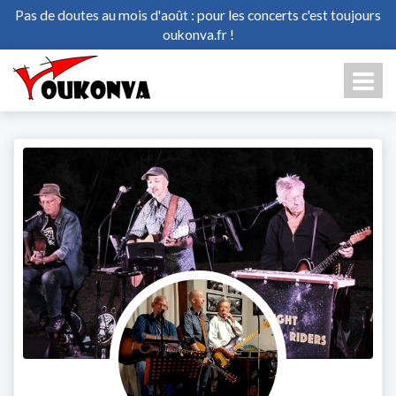
Pas de doutes au mois d'août : pour les concerts c'est toujours
oukonva.fr !