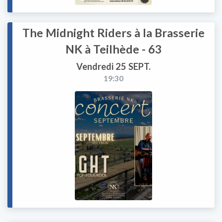
The Midnight Riders à la Brasserie
NK à Teilhède - 63
Vendredi 25 SEPT.
19:30