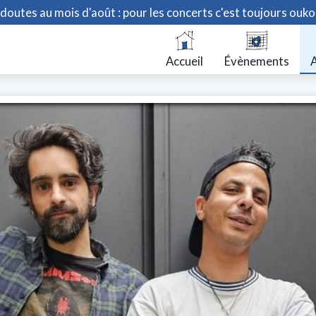
doutes au mois d'août : pour les concerts c'est toujours ouko
Accueil
Évènements
A