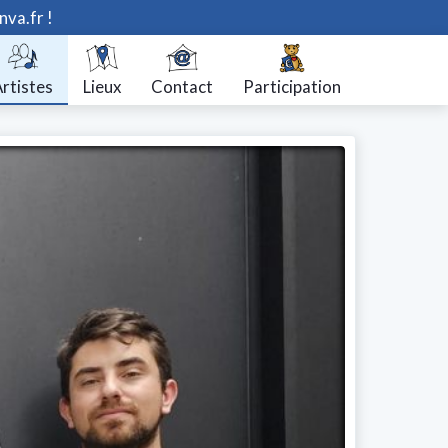
nva.fr !
rtistes
Lieux
Contact
Participation