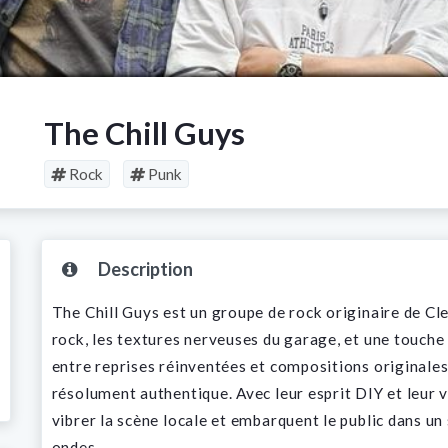
The Chill Guys
Rock
Punk
Description
The Chill Guys est un groupe de rock originaire de Cl
rock, les textures nerveuses du garage, et une touche 
entre reprises réinventées et compositions originales,
résolument authentique. Avec leur esprit DIY et leur v
vibrer la scène locale et embarquent le public dans un 
ondes.