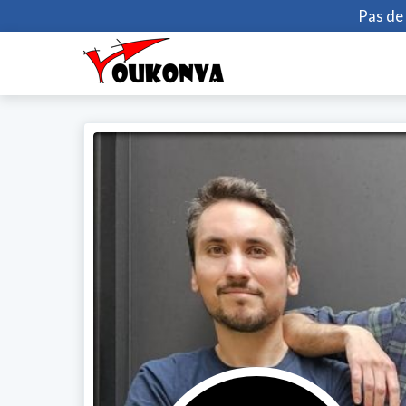
Pas de 