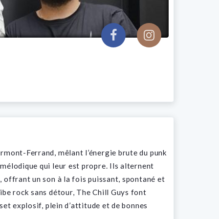
ermont-Ferrand, mêlant l’énergie brute du punk
mélodique qui leur est propre. Ils alternent
 offrant un son à la fois puissant, spontané et
ibe rock sans détour, The Chill Guys font
set explosif, plein d’attitude et de bonnes