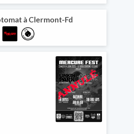
Fotomat à Clermont-Fd