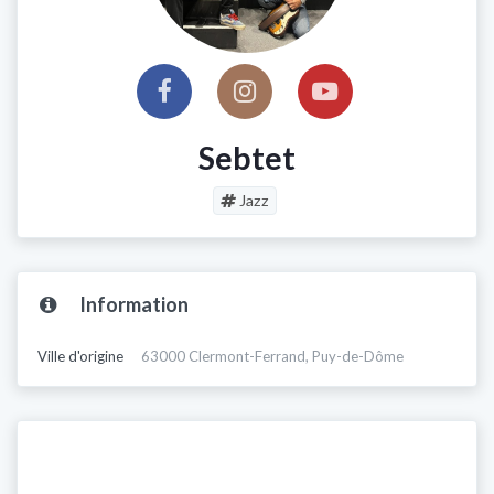
Sebtet
Jazz
Information
Ville d'origine
63000 Clermont-Ferrand, Puy-de-Dôme