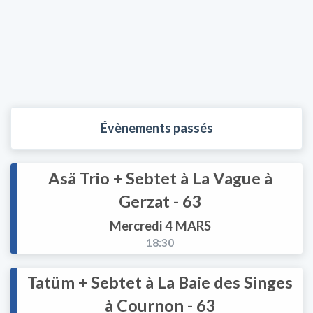
Évènements passés
Asä Trio + Sebtet à La Vague à
Gerzat - 63
Mercredi 4 MARS
18:30
Tatüm + Sebtet à La Baie des Singes
à Cournon - 63