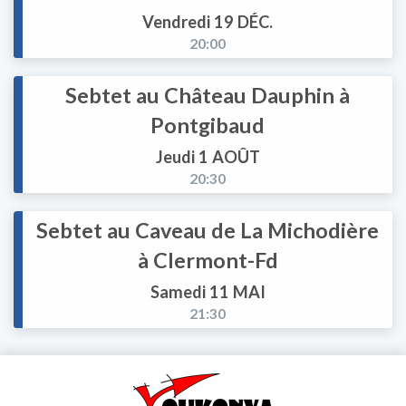
Vendredi 19 DÉC.
20:00
Sebtet au Château Dauphin à
Pontgibaud
Jeudi 1 AOÛT
20:30
Sebtet au Caveau de La Michodière
à Clermont-Fd
Samedi 11 MAI
21:30