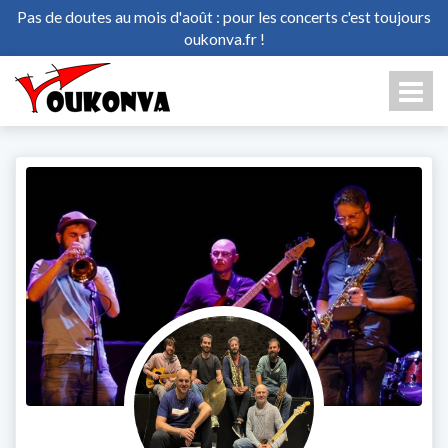
Pas de doutes au mois d'août : pour les concerts c'est toujours
oukonva.fr !