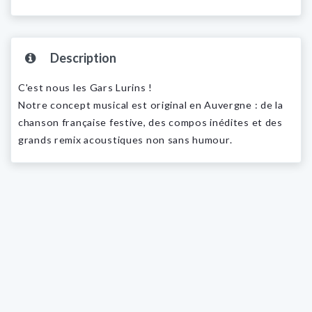
Description
C'est nous les Gars Lurins !
Notre concept musical est original en Auvergne : de la
chanson française festive, des compos inédites et des
grands remix acoustiques non sans humour.