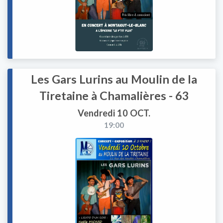
Les Gars Lurins au Moulin de la
Tiretaine à Chamalières - 63
Vendredi 10 OCT.
19:00