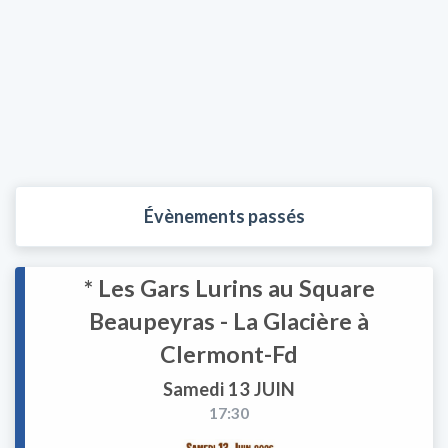
Évènements passés
* Les Gars Lurins au Square
Beaupeyras - La Glacière à
Clermont-Fd
Samedi 13 JUIN
17:30