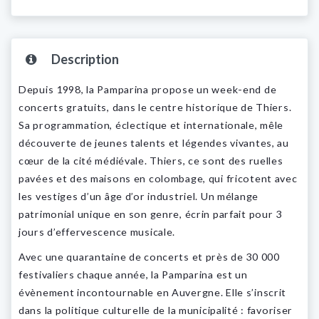
Description
Depuis 1998, la Pamparina propose un week-end de
concerts gratuits, dans le centre historique de Thiers.
Sa programmation, éclectique et internationale, mêle
découverte de jeunes talents et légendes vivantes, au
cœur de la cité médiévale. Thiers, ce sont des ruelles
pavées et des maisons en colombage, qui fricotent avec
les vestiges d’un âge d’or industriel. Un mélange
patrimonial unique en son genre, écrin parfait pour 3
jours d’effervescence musicale.
Avec une quarantaine de concerts et près de 30 000
festivaliers chaque année, la Pamparina est un
évènement incontournable en Auvergne. Elle s’inscrit
dans la politique culturelle de la municipalité : favoriser