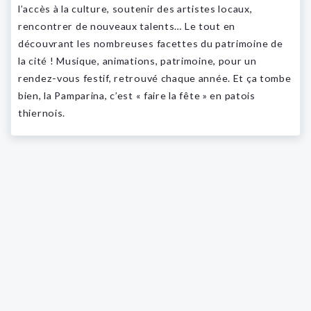
l’accès à la culture, soutenir des artistes locaux,
rencontrer de nouveaux talents… Le tout en
découvrant les nombreuses facettes du patrimoine de
la cité ! Musique, animations, patrimoine, pour un
rendez-vous festif, retrouvé chaque année. Et ça tombe
bien, la Pamparina, c’est « faire la fête » en patois
thiernois.