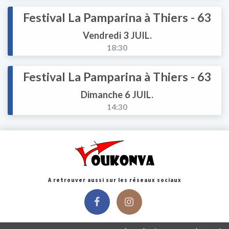
Festival La Pamparina à Thiers - 63
Vendredi 3 JUIL.
18:30
Festival La Pamparina à Thiers - 63
Dimanche 6 JUIL.
14:30
A retrouver aussi sur les réseaux sociaux