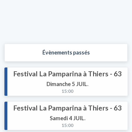
Évènements passés
Festival La Pamparina à Thiers - 63
Dimanche 5 JUIL.
15:00
Festival La Pamparina à Thiers - 63
Samedi 4 JUIL.
15:00