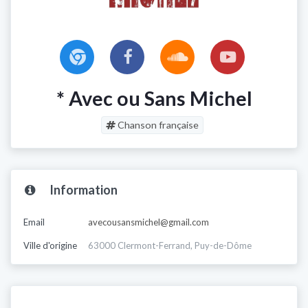
* Avec ou Sans Michel
Chanson française
Information
Email
avecousansmichel@gmail.com
Ville d'origine
63000 Clermont-Ferrand, Puy-de-Dôme