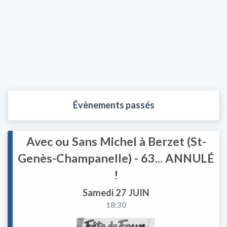
Évènements passés
Avec ou Sans Michel à Berzet (St-
Genès-Champanelle) - 63... ANNULÉ
!
Samedi 27 JUIN
18:30