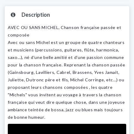
Description
AVEC OU SANS MICHEL, Chanson française passée et
composée
Avec ou sans Michel est un groupe de quatre chanteurs
et musiciens (percussions, guitares, flûte, harmonica,
saxo…), né d'une belle amitié et d'une passion commune
pour la chanson française. Reprenant la chanson passée
(Gainsbourg, Lavilliers, Cabrel, Brassens, Yves Jamait,
Juliette, Dutronc père et fils, Michel Corringe, etc…) ou
proposant leurs chansons composées , les quatre
"Michels" vous invitent au voyage à travers la chanson
française qui veut dire quelque chose, dans une joyeuse
ambiance teintée de bossa, jazz ou blues mais toujours
de bonne humeur.