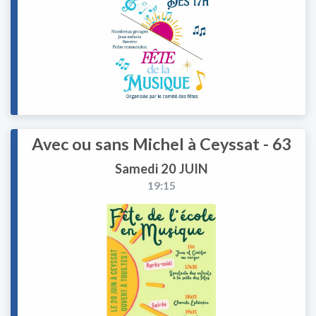
Avec ou sans Michel à Ceyssat - 63
Samedi 20 JUIN
19:15