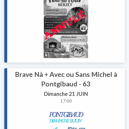
Brave Nà + Avec ou Sans Michel à
Pontgibaud - 63
Dimanche 21 JUIN
17:00