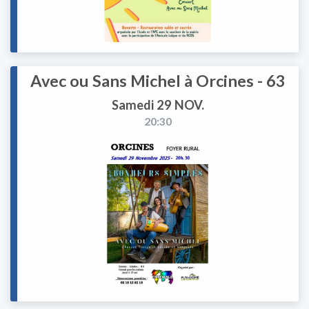
Avec ou Sans Michel à Orcines - 63
Samedi 29 NOV.
20:30