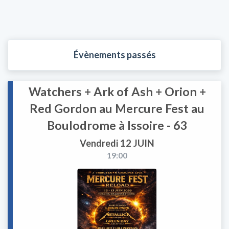
Évènements passés
Watchers + Ark of Ash + Orion +
Red Gordon au Mercure Fest au
Boulodrome à Issoire - 63
Vendredi 12 JUIN
19:00