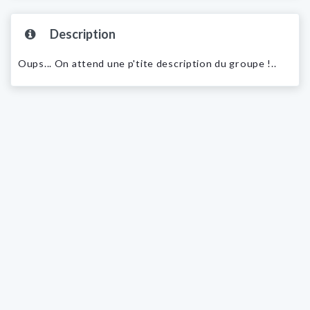
Description
Oups... On attend une p'tite description du groupe !..