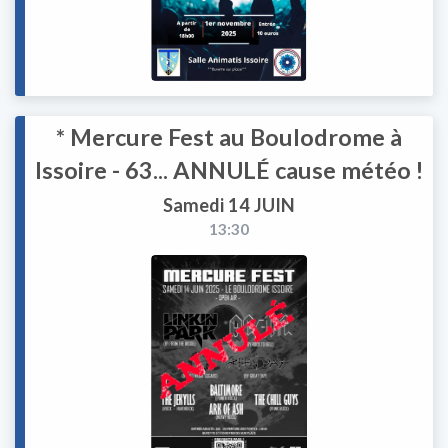
* Mercure Fest au Boulodrome à
Issoire - 63... ANNULÉ cause météo !
Samedi 14 JUIN
13:30