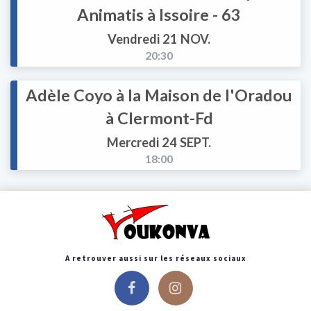
Animatis à Issoire - 63
Vendredi 21 NOV.
20:30
Adèle Coyo à la Maison de l'Oradou
à Clermont-Fd
Mercredi 24 SEPT.
18:00
A retrouver aussi sur les réseaux sociaux