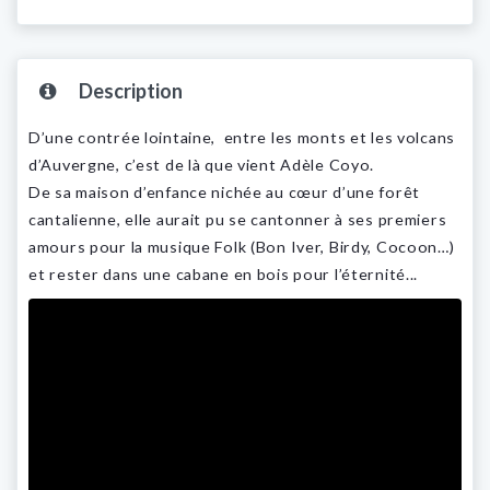
Description
D’une contrée lointaine, entre les monts et les volcans
d’Auvergne, c’est de là que vient Adèle Coyo.
De sa maison d’enfance nichée au cœur d’une forêt
cantalienne, elle aurait pu se cantonner à ses premiers
amours pour la musique Folk (Bon Iver, Birdy, Cocoon…)
et rester dans une cabane en bois pour l’éternité...