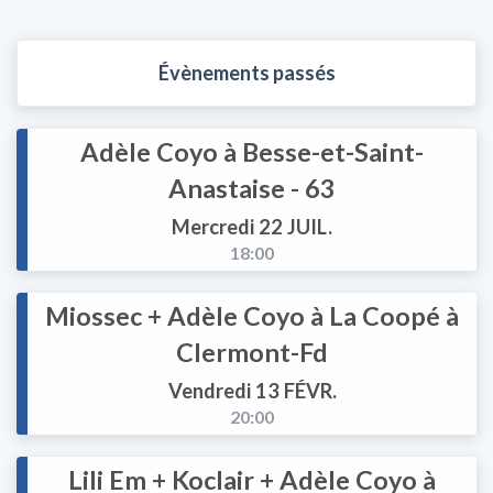
Évènements passés
Adèle Coyo à Besse-et-Saint-
Anastaise - 63
Mercredi 22 JUIL.
18:00
Miossec + Adèle Coyo à La Coopé à
Clermont-Fd
Vendredi 13 FÉVR.
20:00
Lili Em + Koclair + Adèle Coyo à