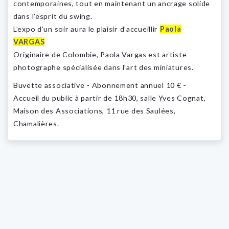
contemporaines, tout en maintenant un ancrage solide
dans l’esprit du swing.
L’expo d’un soir aura le plaisir d’accueillir
P
aola
VARGAS
Originaire de Colombie, Paola Vargas est artiste
photographe spécialisée dans l'art des miniatures.
Buvette associative - Abonnement annuel 10 € -
Accueil du public à partir de 18h30, salle Yves Cognat,
Maison des Associations, 11 rue des Saulées,
Chamalières.