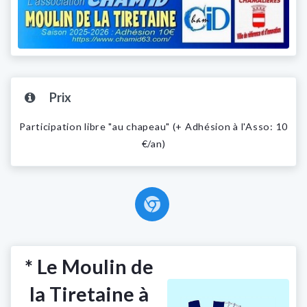
Prix
Participation libre "au chapeau" (+ Adhésion à l'Asso: 10
€/an)
* Le Moulin de
la Tiretaine à