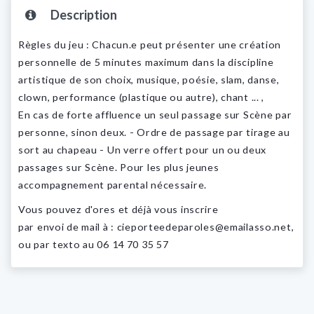
Description
Règles du jeu : Chacun.e peut présenter une création
personnelle de 5 minutes maximum dans la discipline
artistique de son choix, musique, poésie, slam, danse,
clown, performance (plastique ou autre), chant ... ,
En cas de forte affluence un seul passage sur Scène par
personne, sinon deux. - Ordre de passage par tirage au
sort au chapeau - Un verre offert pour un ou deux
passages sur Scène. Pour les plus jeunes
accompagnement parental nécessaire.
Vous pouvez d'ores et déjà vous inscrire
par envoi de mail à :
cieporteedeparoles@emailasso.net
,
ou par texto au 06 14 70 35 57