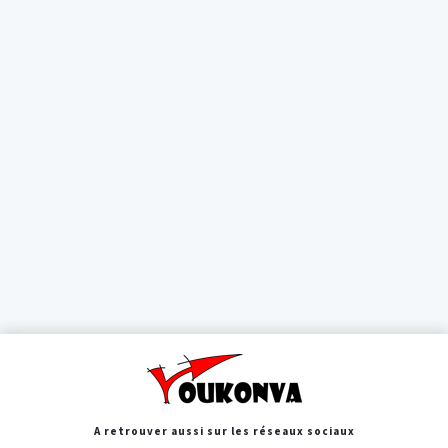
A retrouver aussi sur les réseaux sociaux