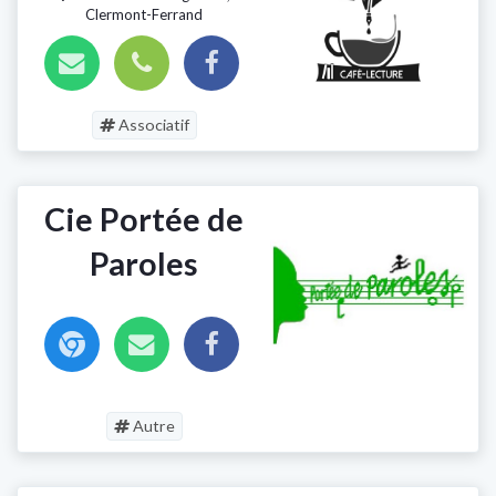
Clermont-Ferrand
Associatif
Cie Portée de
Paroles
Autre