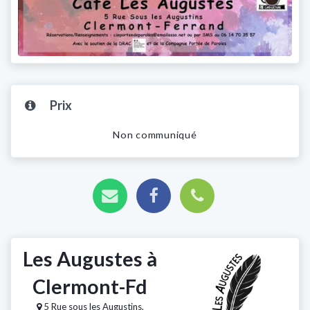
Prix
Non communiqué
Les Augustes à
Clermont-Fd
5 Rue sous les Augustins,