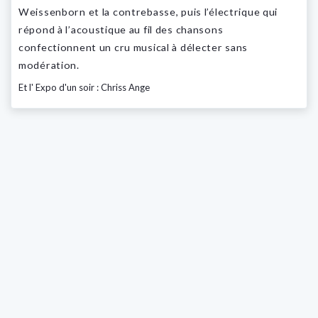
Weissenborn et la contrebasse, puis l’électrique qui
répond à l’acoustique au fil des chansons
confectionnent un cru musical à délecter sans
modération.
Et l' Expo d'un soir : Chriss Ange