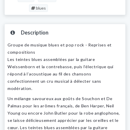
blues
Description
Groupe de musique blues et pop rock - Reprises et
compositions
Les teintes blues assemblées par la guitare
Weissenborn et la contrebasse, puis l’électrique qui
répond à l’acoustique au fil des chansons
confectionnent un cru musical à délecter sans
modération.
Un mélange savoureux aux goûts de Souchon et De
Palmas pour les arômes français, de Ben Harper, Neil
Young ou encore John Butler pour la robe anglophone,
se laisse délicieusement apprécier par les oreilles et le
cœur. Les teintes blues assemblées par la guitare